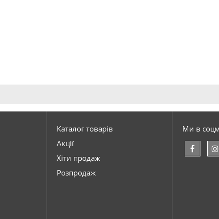
Каталог товарів
Ми в соц
Акції
Хіти продаж
Розпродаж