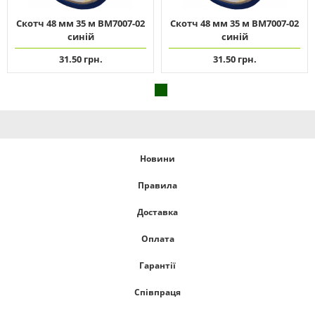
Скотч 48 мм 35 м ВМ7007-02
Скотч 48 мм 35 м ВМ7007-02
синій
синій
31.50 грн.
31.50 грн.
Новини
Правила
Доставка
Оплата
Гарантії
Співпраця