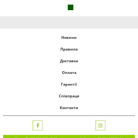
Новини
Правила
Доставка
Оплата
Гарантії
Співпраця
Контакти