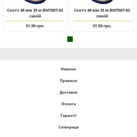
Скотч 48 мм 35 м ВМ7007-02
Скотч 48 мм 35 м ВМ7007-02
синій
синій
31.50 грн.
31.50 грн.
Новини
Правила
Доставка
Оплата
Гарантії
Співпраця