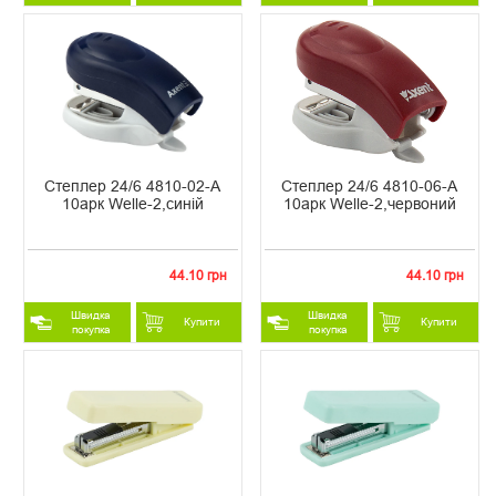
Степлер 24/6 4810-02-А
Степлер 24/6 4810-06-А
10арк Welle-2,синій
10арк Welle-2,червоний
44.10 грн
44.10 грн
Швидка
Швидка
Купити
Купити
покупка
покупка