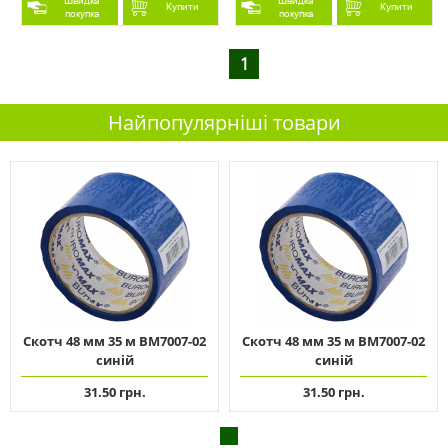
Швидка
Швидка
Купити
Купити
покупка
покупка
1
Найпопулярніші товари
Скотч 48 мм 35 м ВМ7007-02
Скотч 48 мм 35 м ВМ7007-02
синій
синій
31.50 грн.
31.50 грн.