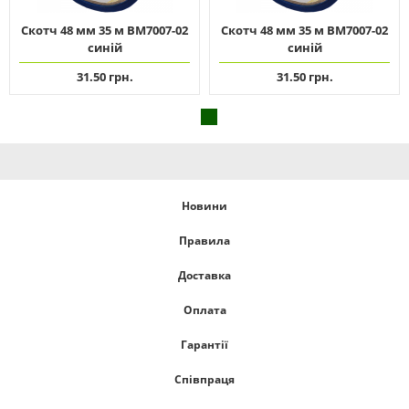
Скотч 48 мм 35 м ВМ7007-02
Скотч 48 мм 35 м ВМ7007-02
синій
синій
31.50 грн.
31.50 грн.
Новини
Правила
Доставка
Оплата
Гарантії
Співпраця