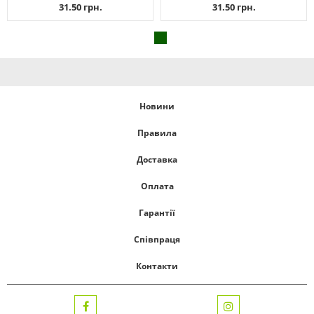
31.50 грн.
31.50 грн.
Новини
Правила
Доставка
Оплата
Гарантії
Співпраця
Контакти