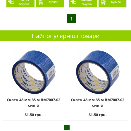
Швидка
Швидка
Купити
Купити
покупка
покупка
1
Найпопулярніші товари
Скотч 48 мм 35 м ВМ7007-02
Скотч 48 мм 35 м ВМ7007-02
синій
синій
31.50 грн.
31.50 грн.