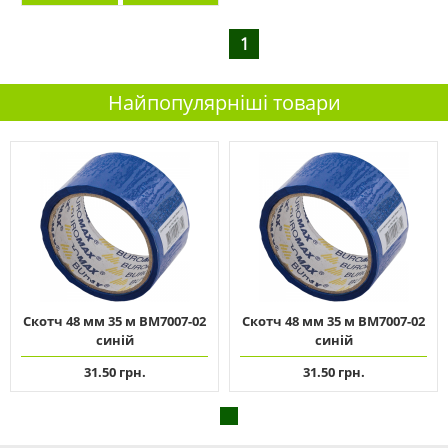
1
Найпопулярніші товари
Скотч 48 мм 35 м ВМ7007-02
Скотч 48 мм 35 м ВМ7007-02
синій
синій
31.50 грн.
31.50 грн.