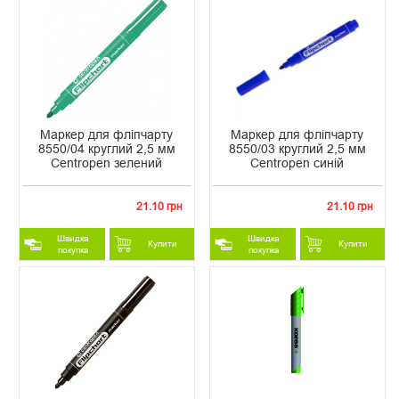
Маркер для фліпчарту
Маркер для фліпчарту
8550/04 круглий 2,5 мм
8550/03 круглий 2,5 мм
Centropen зелений
Centropen синій
21.10 грн
21.10 грн
Швидка
Швидка
Купити
Купити
покупка
покупка