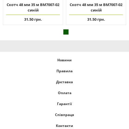
Скотч 48 мм 35 м ВМ7007-02
Скотч 48 мм 35 м ВМ7007-02
синій
синій
31.50 грн.
31.50 грн.
Новини
Правила
Доставка
Оплата
Гарантії
Співпраця
Контакти