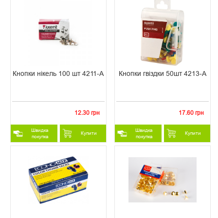
Кнопки нікель 100 шт 4211-A
Кнопки гвіздки 50шт 4213-A
12.30 грн
17.60 грн
Швидка
Швидка
Купити
Купити
покупка
покупка