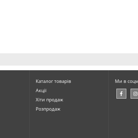
Каталог товарів
Ми в соц
Акції
Хіти продаж
Розпродаж