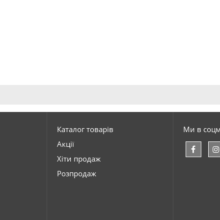
Каталог товарів
Ми в соц
Акції
Хіти продаж
Розпродаж