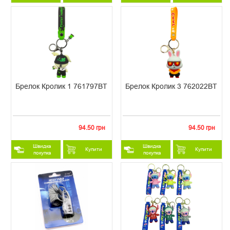
Брелок Кролик 1 761797BT
Брелок Кролик 3 762022BT
94.50 грн
94.50 грн
Швидка
Швидка
Купити
Купити
покупка
покупка