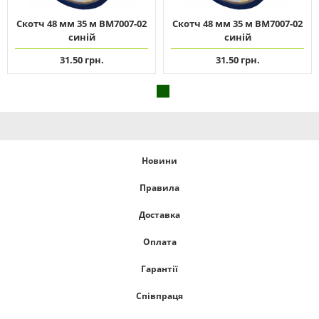
Скотч 48 мм 35 м ВМ7007-02
Скотч 48 мм 35 м ВМ7007-02
синій
синій
31.50 грн.
31.50 грн.
Новини
Правила
Доставка
Оплата
Гарантії
Співпраця