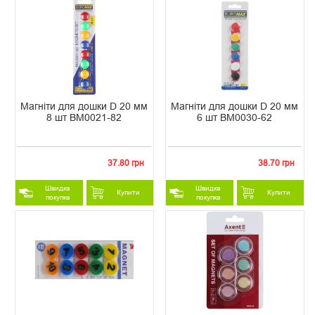
Магніти для дошки D 20 мм
Магніти для дошки D 20 мм
8 шт ВМ0021-82
6 шт ВМ0030-62
37.80 грн
38.70 грн
Швидка
Швидка
Купити
Купити
покупка
покупка