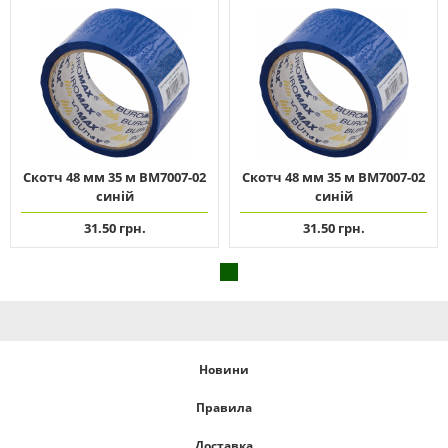
Скотч 48 мм 35 м ВМ7007-02
Скотч 48 мм 35 м ВМ7007-02
синій
синій
31.50 грн.
31.50 грн.
Новини
Правила
Доставка