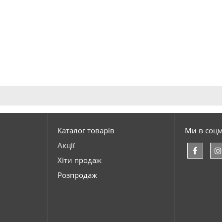
Каталог товарів
Ми в соц
Акції
Хіти продаж
Розпродаж