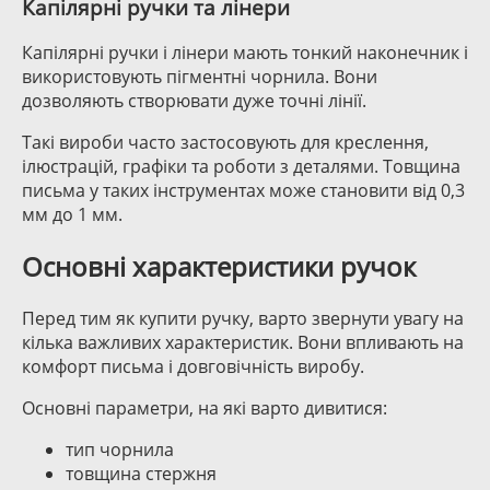
Капілярні ручки та лінери
Капілярні ручки і лінери мають тонкий наконечник і
використовують пігментні чорнила. Вони
дозволяють створювати дуже точні лінії.
Такі вироби часто застосовують для креслення,
ілюстрацій, графіки та роботи з деталями. Товщина
письма у таких інструментах може становити від 0,3
мм до 1 мм.
Основні характеристики ручок
Перед тим як купити ручку, варто звернути увагу на
кілька важливих характеристик. Вони впливають на
комфорт письма і довговічність виробу.
Основні параметри, на які варто дивитися:
тип чорнила
товщина стержня