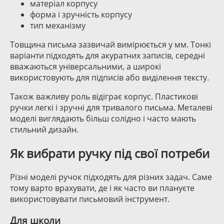
матеріал корпусу
форма і зручність корпусу
тип механізму
Товщина письма зазвичай вимірюється у мм. Тонкі
варіанти підходять для акуратних записів, середні
вважаються універсальними, а широкі
використовують для підписів або виділення тексту.
Також важливу роль відіграє корпус. Пластикові
ручки легкі і зручні для тривалого письма. Металеві
моделі виглядають більш солідно і часто мають
стильний дизайн.
Як вибрати ручку під свої потреби
Різні моделі ручок підходять для різних задач. Саме
тому варто врахувати, де і як часто ви плануєте
використовувати письмовий інструмент.
Для школи