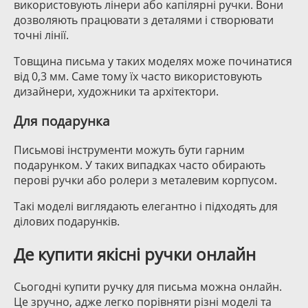
використовують лінери або капілярні ручки. Вони
дозволяють працювати з деталями і створювати
точні лінії.
Товщина письма у таких моделях може починатися
від 0,3 мм. Саме тому їх часто використовують
дизайнери, художники та архітектори.
Для подарунка
Письмові інструменти можуть бути гарним
подарунком. У таких випадках часто обирають
перові ручки або ролери з металевим корпусом.
Такі моделі виглядають елегантно і підходять для
ділових подарунків.
Де купити якісні ручки онлайн
Сьогодні купити ручку для письма можна онлайн.
Це зручно, адже легко порівняти різні моделі та