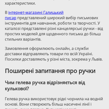
характеристики.
В
інтернет-магазині Галицький
писар
представлений широкий вибір письмових
інструментів для навчання, роботи та творчості. У
каталозі представлені різні канцелярські ручки - від
простих моделей для щоденного письма до більш
стильних варіантів.
Замовлення оформлюють онлайн, а служби
доставки відправляють товари по всій Україні.
Посилки доставляють у різні міста, зокрема у Львів.
Поширені запитання про ручки
Чим гелева ручка відрізняється від
кулькової?
Гелева ручка використовує рідкі чорнила на водній
основі. Вони створюють більш насичені лінії і