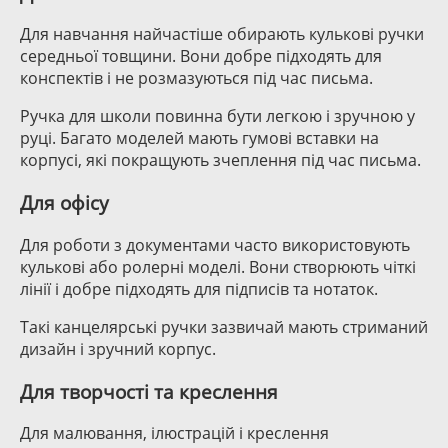
Для навчання найчастіше обирають кулькові ручки
середньої товщини. Вони добре підходять для
конспектів і не розмазуються під час письма.
Ручка для школи повинна бути легкою і зручною у
руці. Багато моделей мають гумові вставки на
корпусі, які покращують зчеплення під час письма.
Для офісу
Для роботи з документами часто використовують
кулькові або ролерні моделі. Вони створюють чіткі
лінії і добре підходять для підписів та нотаток.
Такі канцелярські ручки зазвичай мають стриманий
дизайн і зручний корпус.
Для творчості та креслення
Для малювання, ілюстрацій і креслення