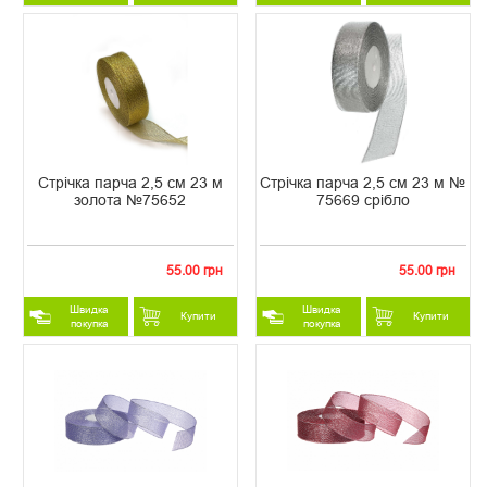
Стрічка парча 2,5 см 23 м
Стрічка парча 2,5 см 23 м №
золота №75652
75669 срібло
55.00 грн
55.00 грн
Швидка
Швидка
Купити
Купити
покупка
покупка