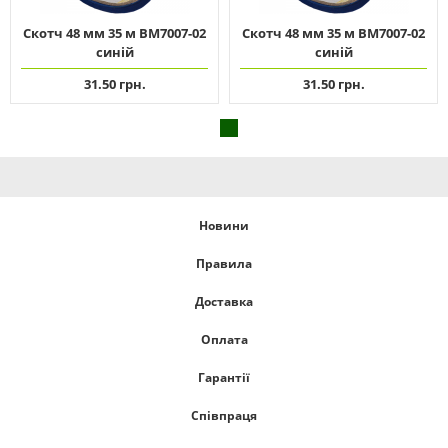
Скотч 48 мм 35 м ВМ7007-02
Скотч 48 мм 35 м ВМ7007-02
синій
синій
31.50 грн.
31.50 грн.
Новини
Правила
Доставка
Оплата
Гарантії
Співпраця