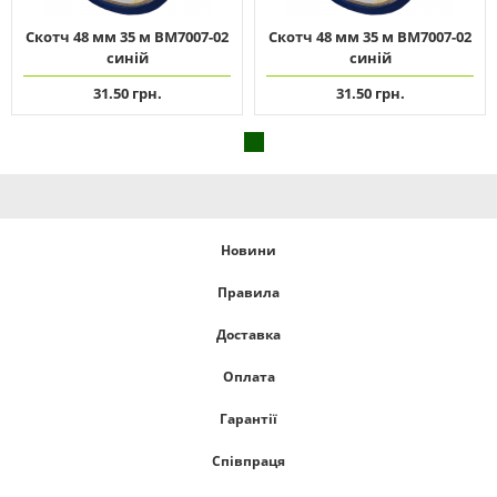
Скотч 48 мм 35 м ВМ7007-02
Скотч 48 мм 35 м ВМ7007-02
синій
синій
31.50 грн.
31.50 грн.
Новини
Правила
Доставка
Оплата
Гарантії
Співпраця