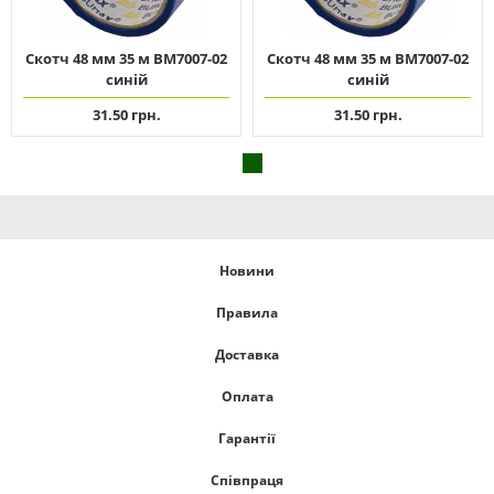
Скотч 48 мм 35 м ВМ7007-02
Скотч 48 мм 35 м ВМ7007-02
синій
синій
31.50 грн.
31.50 грн.
Новини
Правила
Доставка
Оплата
Гарантії
Співпраця