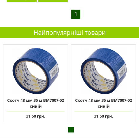
1
Найпопулярніші товари
Скотч 48 мм 35 м ВМ7007-02
Скотч 48 мм 35 м ВМ7007-02
синій
синій
31.50 грн.
31.50 грн.