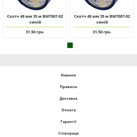
Скотч 48 мм 35 м ВМ7007-02
Скотч 48 мм 35 м ВМ7007-02
синій
синій
31.50 грн.
31.50 грн.
Новини
Правила
Доставка
Оплата
Гарантії
Співпраця