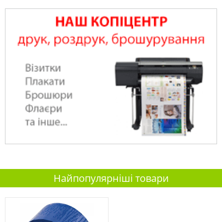
Найпопулярніші товари