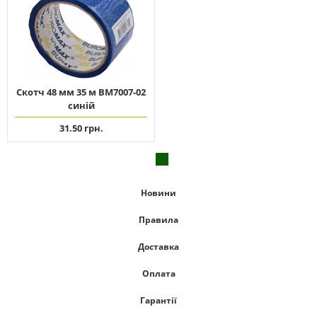
Скотч 48 мм 35 м ВМ7007-02
синій
31.50 грн.
Новини
Правила
Доставка
Оплата
Гарантії