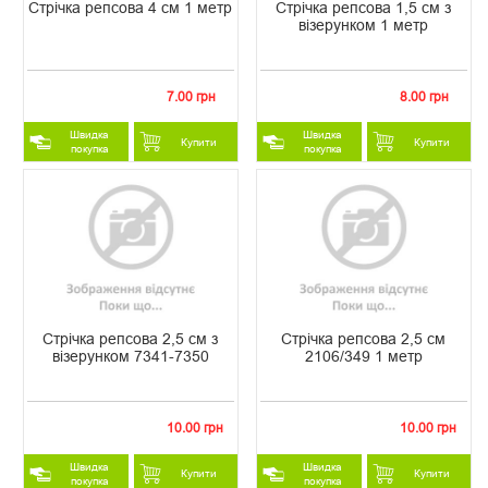
Стрічка репсова 4 см 1 метр
Стрічка репсова 1,5 см з
візерунком 1 метр
7.00 грн
8.00 грн
Швидка
Швидка
Купити
Купити
покупка
покупка
Стрічка репсова 2,5 см з
Стрічка репсова 2,5 см
візерунком 7341-7350
2106/349 1 метр
10.00 грн
10.00 грн
Швидка
Швидка
Купити
Купити
покупка
покупка