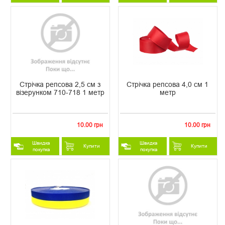
Стрічка репсова 2,5 см з
Стрічка репсова 4,0 см 1
візерунком 710-718 1 метр
метр
10.00 грн
10.00 грн
Швидка
Швидка
Купити
Купити
покупка
покупка