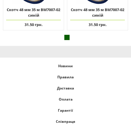
Скотч 48 мм 35 м ВМ7007-02
Скотч 48 мм 35 м ВМ7007-02
синій
синій
31.50 грн.
31.50 грн.
Новини
Правила
Доставка
Оплата
Гарантії
Співпраця