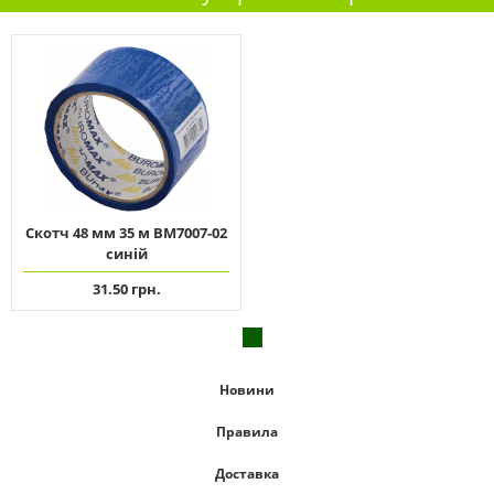
Скотч 48 мм 35 м ВМ7007-02
синій
31.50 грн.
Новини
Правила
Доставка