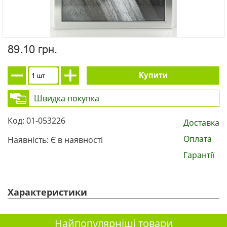
89.10 грн.
Купити
Швидка покупка
Код: 01-053226
Доставка
Оплата
Наявність: Є в наявності
Гарантії
Характеристики
Найпопулярніші товари