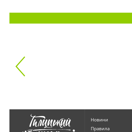
Новини
Правила