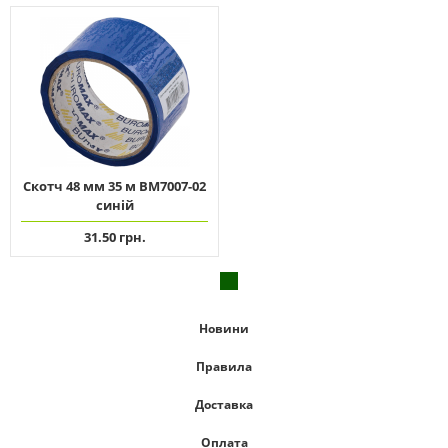
Скотч 48 мм 35 м ВМ7007-02
синій
31.50 грн.
Новини
Правила
Доставка
Оплата