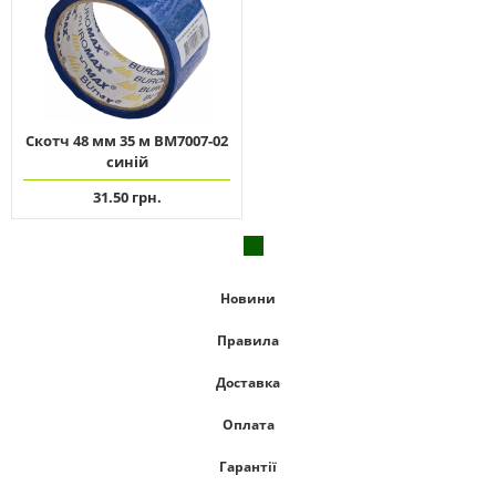
Скотч 48 мм 35 м ВМ7007-02
синій
31.50 грн.
Новини
Правила
Доставка
Оплата
Гарантії