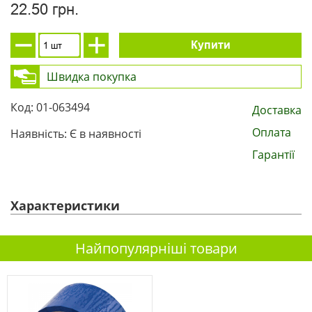
22.50 грн.
Купити
Швидка покупка
Код: 01-063494
Доставка
Оплата
Наявність: Є в наявності
Гарантії
Характеристики
Найпопулярніші товари