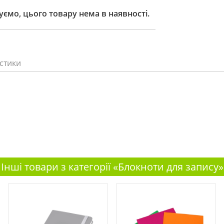
ємо, цього товару нема в наявності.
стики
Інші товари з категорії «Блокноти для запису»