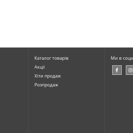
Каталог товарів
Ми в соц
Акції
Хіти продаж
Розпродаж