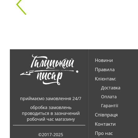
Новини
Правила
Клієнтам:
Доставка
Оплата
приймаємо замовлення 24/7
Гарантії
обробка замовлень
проводиться в зазначений
Співпраця
робочий час магазину
Контакти
Про нас
©2017-2025