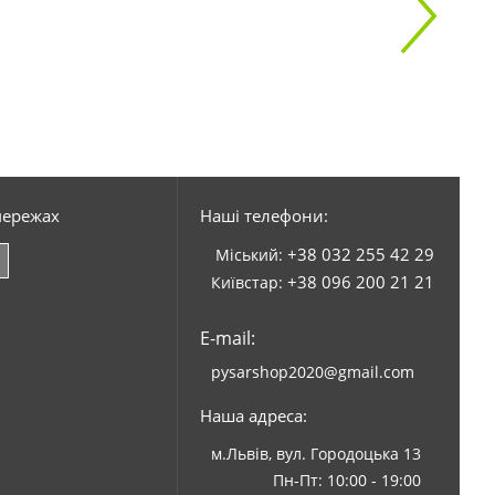
мережах
Наші телефони:
+38 032 255 42 29
Міський:
+38 096 200 21 21
Київстар:
E-mail:
pysarshop2020@gmail.com
Наша адреса:
м.Львів, вул. Городоцька 13
Пн-Пт: 10:00 - 19:00