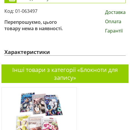
Код: 01-063497
Доставка
Оплата
Перепрошуємо, цього
товару нема в наявності.
Гарантії
Характеристики
Інші товари з категорії «Блокноти для
запису»