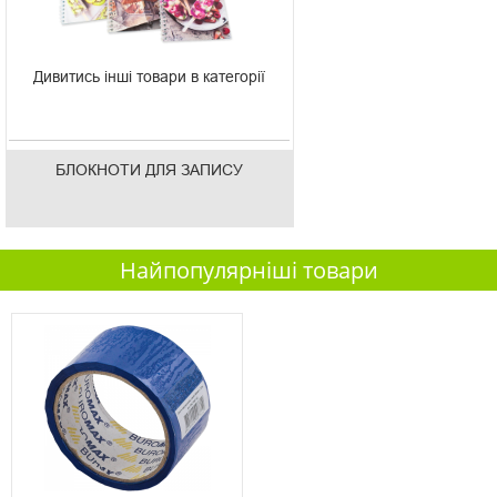
Дивитись інші товари в категорії
БЛОКНОТИ ДЛЯ ЗАПИСУ
Найпопулярніші товари