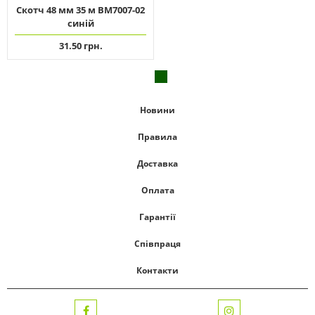
Скотч 48 мм 35 м ВМ7007-02
синій
31.50 грн.
Новини
Правила
Доставка
Оплата
Гарантії
Співпраця
Контакти