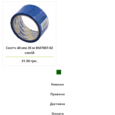
Скотч 48 мм 35 м ВМ7007-02
синій
31.50 грн.
Новини
Правила
Доставка
Оплата