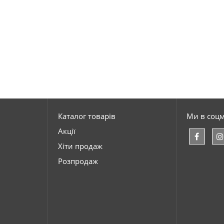
Каталог товарів
Ми в соц
Акції
Хіти продаж
Розпродаж