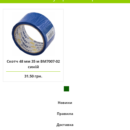
Скотч 48 мм 35 м ВМ7007-02
синій
31.50 грн.
Новини
Правила
Доставка