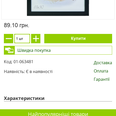
89.10 грн.
Купити
Швидка покупка
Код: 01-063481
Доставка
Оплата
Наявність: Є в наявності
Гарантії
Характеристики
Найпопулярніші товари