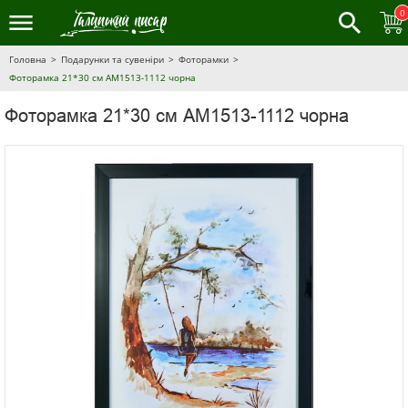
0
Головна
Подарунки та сувеніри
Фоторамки
Фоторамка 21*30 см AM1513-1112 чорна
Фоторамка 21*30 см AM1513-1112 чорна