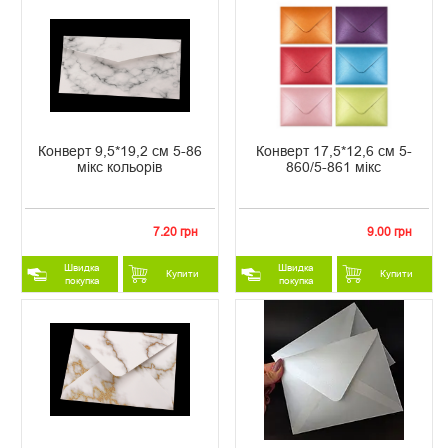
Конверт 9,5*19,2 см 5-86
Конверт 17,5*12,6 см 5-
мікс кольорів
860/5-861 мікс
7.20 грн
9.00 грн
Швидка
Швидка
Купити
Купити
покупка
покупка