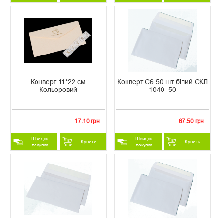
Конверт 11*22 см
Конверт С6 50 шт білий СКЛ
Кольоровий
1040_50
17.10 грн
67.50 грн
Швидка
Швидка
Купити
Купити
покупка
покупка