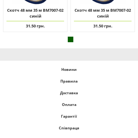
Скотч 48 мм 35 м ВМ7007-02
Скотч 48 мм 35 м ВМ7007-02
синій
синій
31.50 грн.
31.50 грн.
Новини
Правила
Доставка
Оплата
Гарантії
Співпраця