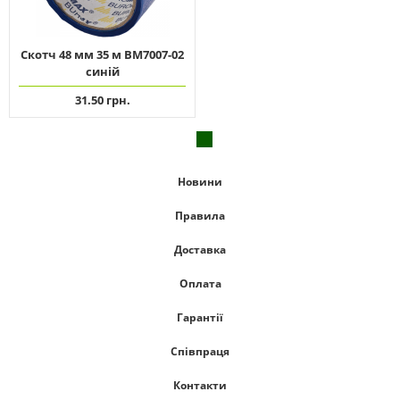
Скотч 48 мм 35 м ВМ7007-02
синій
31.50 грн.
Новини
Правила
Доставка
Оплата
Гарантії
Співпраця
Контакти