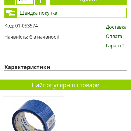
Швидка покупка
Код: 01-053574
Доставка
Оплата
Наявність: Є в наявності
Гарантії
Характеристики
Найпопулярніші товари