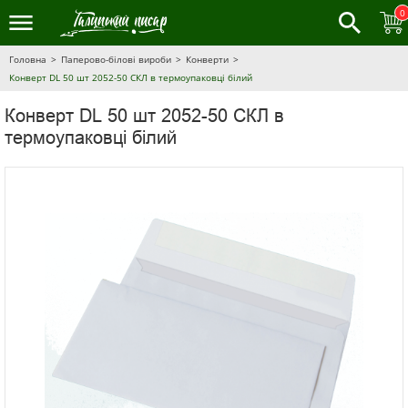
0
Головна
Паперово-білові вироби
Конверти
Конверт DL 50 шт 2052-50 СКЛ в термоупаковці білий
Конверт DL 50 шт 2052-50 СКЛ в
термоупаковці білий