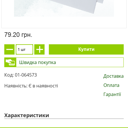
79.20 грн.
Купити
Швидка покупка
Код: 01-064573
Доставка
Оплата
Наявність: Є в наявності
Гарантії
Характеристики