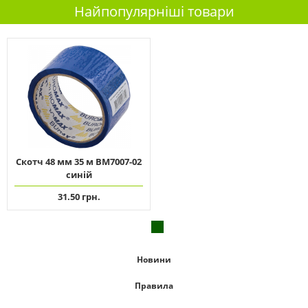
Найпопулярніші товари
Скотч 48 мм 35 м ВМ7007-02
синій
31.50 грн.
Новини
Правила