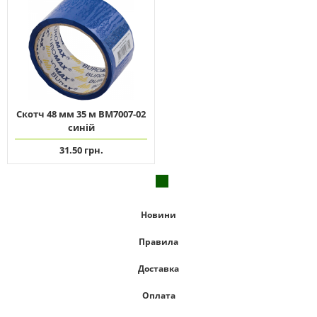
Скотч 48 мм 35 м ВМ7007-02
синій
31.50 грн.
Новини
Правила
Доставка
Оплата