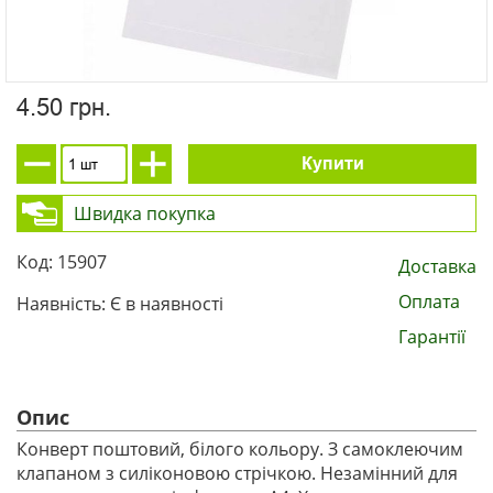
4.50 грн.
Купити
Швидка покупка
Код: 15907
Доставка
Оплата
Наявність: Є в наявності
Гарантії
Опис
Конверт поштовий, білого кольору. З самоклеючим
клапаном з силіконовою стрічкою. Незамінний для