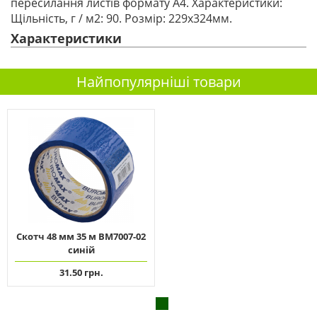
пересилання листів формату А4. Характеристики:
Щільність, г / м2: 90. Розмір: 229х324мм.
Характеристики
Найпопулярніші товари
Скотч 48 мм 35 м ВМ7007-02
синій
31.50 грн.