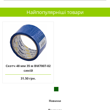
Найпопулярніші товари
Скотч 48 мм 35 м ВМ7007-02
синій
31.50 грн.
Новини