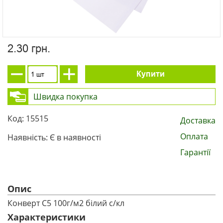
2.30 грн.
Купити
Швидка покупка
Код: 15515
Доставка
Оплата
Наявність: Є в наявності
Гарантії
Опис
Конверт С5 100г/м2 білий с/кл
Характеристики