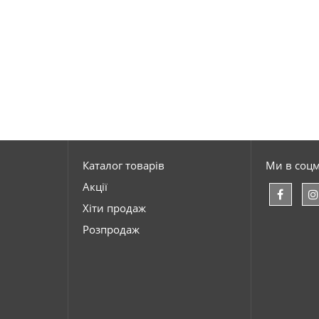
Каталог товарів
Ми в соц
Акції
Хіти продаж
Розпродаж