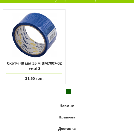
Скотч 48 мм 35 м ВМ7007-02
синій
31.50 грн.
Новини
Правила
Доставка