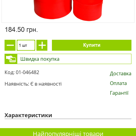
184.50 грн.
Купити
Швидка покупка
Код: 01-046482
Доставка
Оплата
Наявність: Є в наявності
Гарантії
Характеристики
Найпопулярніші товари