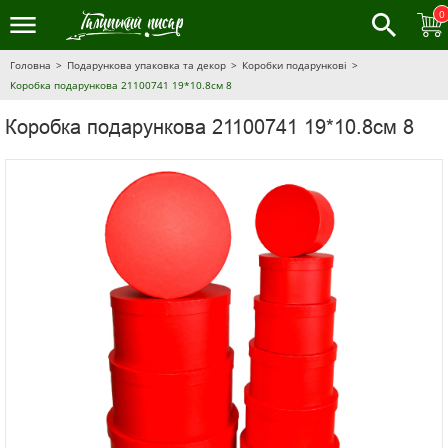
0
Головна
Подарункова упаковка та декор
Коробки подарункові
Коробка подарункова 21100741 19*10.8см 8
Коробка подарункова 21100741 19*10.8см 8