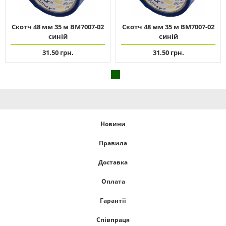
Скотч 48 мм 35 м ВМ7007-02
Скотч 48 мм 35 м ВМ7007-02
синій
синій
31.50 грн.
31.50 грн.
Новини
Правила
Доставка
Оплата
Гарантії
Співпраця