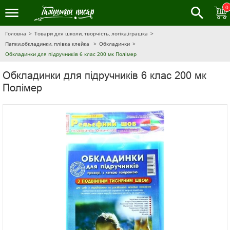
0
Головна
Товари для школи, творчість, логіка,іграшка
Папки,обкладинки, плівка клейка
Обкладинки
Обкладинки для підручників 6 клас 200 мк Полімер
Обкладинки для підручників 6 клас 200 мк
Полімер