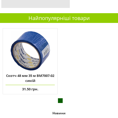
Найпопулярніші товари
Скотч 48 мм 35 м ВМ7007-02
синій
31.50 грн.
Новини