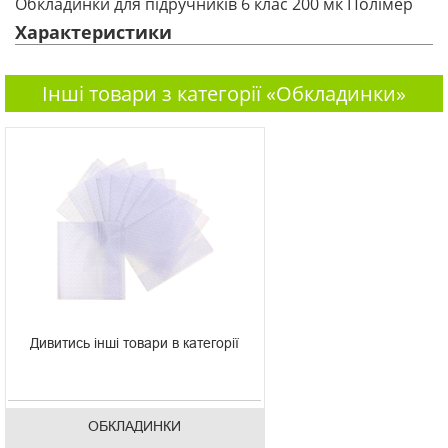
Обкладинки для підручників 6 клас 200 мк Полімер
Характеристики
Інші товари з категорії «Обкладинки»
Дивитись інші товари в категорії
ОБКЛАДИНКИ