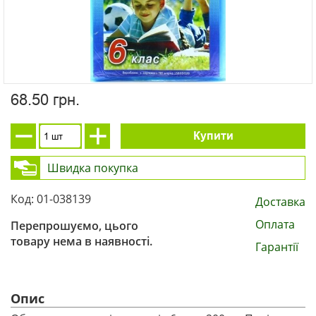
68.50 грн.
Купити
Швидка покупка
Код: 01-038139
Доставка
Оплата
Перепрошуємо, цього
товару нема в наявності.
Гарантії
Опис