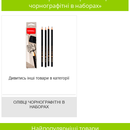
чорнографітні в наборах»
Дивитись інші товари в категорії
ОЛІВЦІ ЧОРНОГРАФІТНІ В
НАБОРАХ
Найпопулярніші товари