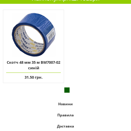
Скотч 48 мм 35 м ВМ7007-02
синій
31.50 грн.
Новини
Правила
Доставка