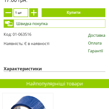
17.00 грн.
Купити
Швидка покупка
Код: 01-063516
Доставка
Оплата
Наявність: Є в наявності
Гарантії
Характеристики
Найпопулярніші товари