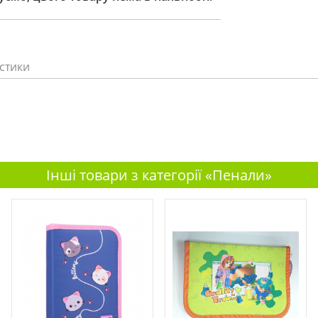
стики
Інші товари з категорії «Пенали»