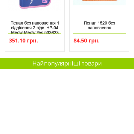
Пенал без наповнення 1
Пенал 1520 без
відділення 2 відв. HP-04
наповнення
Meow-Meow Yes 533623
351.10 грн.
84.50 грн.
Найпопулярніші товари