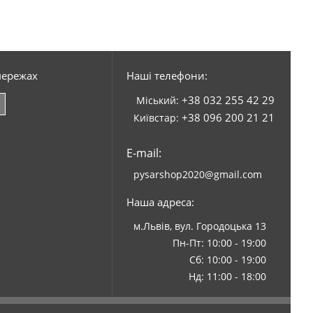
мережах
Наші телефони:
+38 032 255 42 29
Міський:
+38 096 200 21 21
Київстар:
E-mail:
pysarshop2020@gmail.com
Наша адреса:
м.Львів, вул. Городоцька 13
Пн-Пт: 10:00 - 19:00
Сб: 10:00 - 19:00
Нд: 11:00 - 18:00