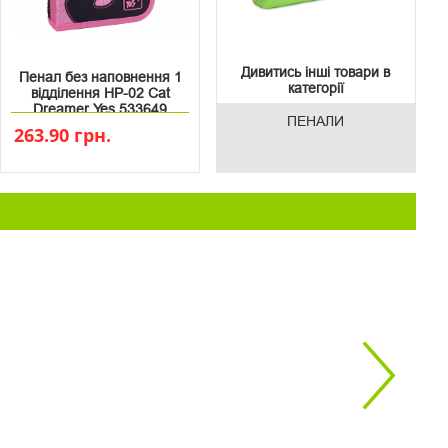
Дивитись інші товари в
Пенал без наповнення 1
категорії
відділення HP-02 Cat
Dreamer Yes 533649
ПЕНАЛИ
263.90 грн.