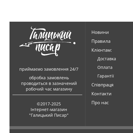
Новини
Правила
Клієнтам:
Доставка
Оплата
приймаємо замовлення 24/7
Гарантії
обробка замовлень
проводиться в зазначений
Співпраця
робочий час магазину
Контакти
Про нас
©2017-2025
Інтернет-магазин
"Галицький Писар"