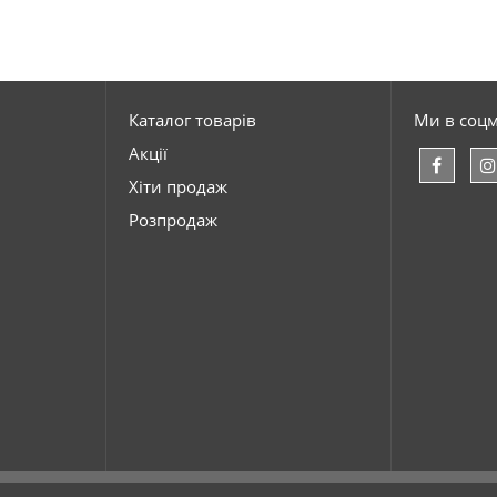
Каталог товарів
Ми в соц
Акції
Хіти продаж
Розпродаж