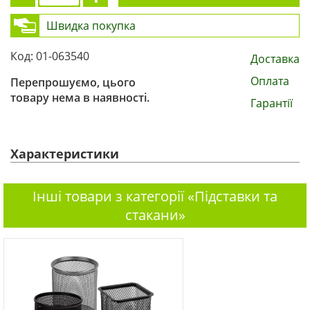
Швидка покупка
Код: 01-063540
Доставка
Оплата
Перепрошуємо, цього
товару нема в наявності.
Гарантії
Характеристики
Інші товари з категорії «Підставки та
стакани»