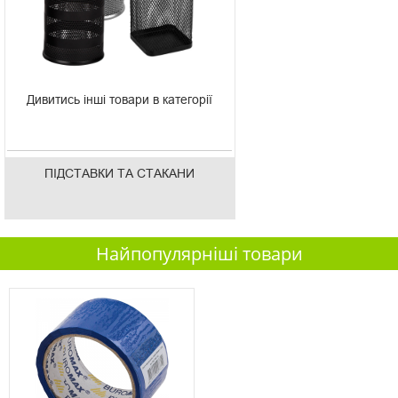
Дивитись інші товари в категорії
ПІДСТАВКИ ТА СТАКАНИ
Найпопулярніші товари