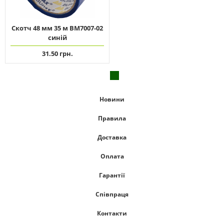
Скотч 48 мм 35 м ВМ7007-02
синій
31.50 грн.
Новини
Правила
Доставка
Оплата
Гарантії
Співпраця
Контакти