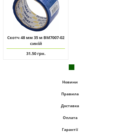
Скотч 48 мм 35 м ВМ7007-02
синій
31.50 грн.
Новини
Правила
Доставка
Оплата
Гарантії