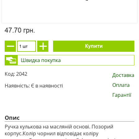
47.70 грн.
Купити
Швидка покупка
Код: 2042
Доставка
Оплата
Наявність: Є в наявності
Гарантії
Опис
Ручка кулькова на масляній основі. Позорий
корпус.Колір чорнил відповідає коліру