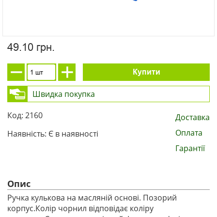
49.10 грн.
Купити
Швидка покупка
Код: 2160
Доставка
Оплата
Наявність: Є в наявності
Гарантії
Опис
Ручка кулькова на масляній основі. Позорий
корпус.Колір чорнил відповідає коліру