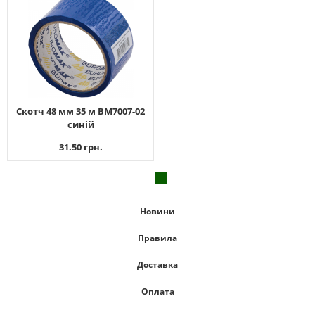
Скотч 48 мм 35 м ВМ7007-02
синій
31.50 грн.
Новини
Правила
Доставка
Оплата