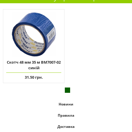
Скотч 48 мм 35 м ВМ7007-02
синій
31.50 грн.
Новини
Правила
Доставка