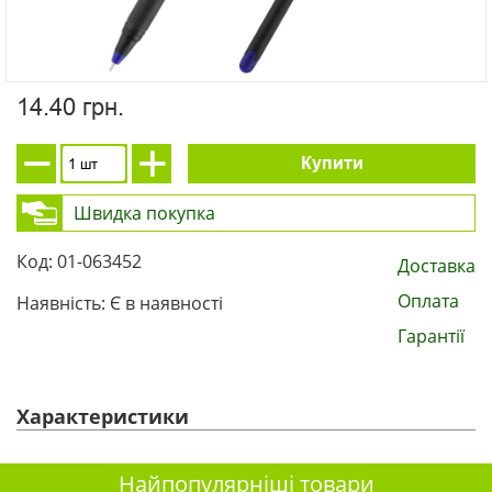
14.40 грн.
Купити
Швидка покупка
Код: 01-063452
Доставка
Оплата
Наявність: Є в наявності
Гарантії
Характеристики
Найпопулярніші товари