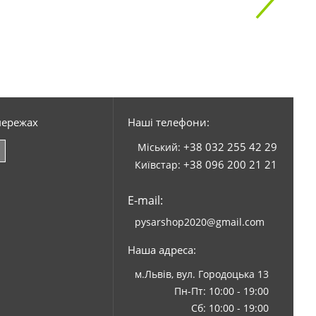
мережах
Наші телефони:
+38 032 255 42 29
Міський:
+38 096 200 21 21
Київстар:
E-mail:
pysarshop2020@gmail.com
Наша адреса:
м.Львів, вул. Городоцька 13
Пн-Пт: 10:00 - 19:00
Сб: 10:00 - 19:00