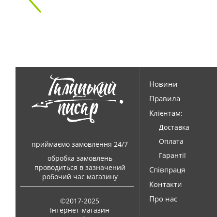
Новини
Правила
Клієнтам:
Доставка
Оплата
приймаємо замовлення 24/7
Гарантії
обробка замовлень
проводиться в зазначений
Співпраця
робочий час магазину
Контакти
Про нас
©2017-2025
Інтернет-магазин