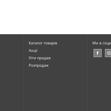
Каталог товарів
Ми в соц
Акції
Хіти продаж
Розпродаж